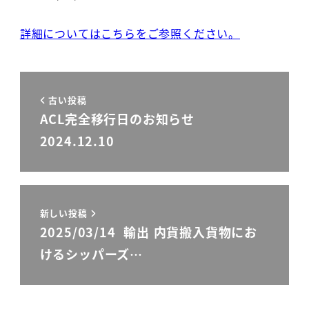
投稿日
詳細についてはこちらをご参照ください。
古い投稿
ACL完全移行日のお知らせ
2024.12.10
新しい投稿
2025/03/14 輸出 内貨搬入貨物にお
けるシッパーズ…