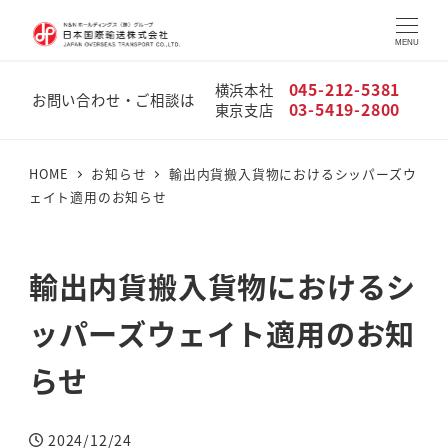
MENU
045-212-5381
横浜本社
お問い合わせ・ご相談は
03-5419-2800
東京支店
HOME
お知らせ
輸出内貨搬入貨物におけるシッパーズウ
ェイト適用のお知らせ
輸出内貨搬入貨物におけるシ
ッパーズウェイト適用のお知
らせ
2024/12/24