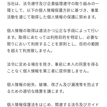
当社は、法令遵守及び企業倫理遵守の取り組みの一
環として、以下の個人情報保護方針に基づき、事業
活動を通じて取得した個人情報の保護に努めます。
個人情報の取得は適法かつ公正な手段によって行い
ます。取得にあたっては利用目的を特定し、必要な
限りにおいて利用することを原則とし、目的の範囲
を超えて利用致しません。
法令に定める場合を除き、事前に本人の同意を得る
ことなく個人情報を第三者に提供致しません。
個人情報の紛失、破壊、改ざん及び漏洩等を防止す
るための適切な措置を講じます。
個人情報保護法をはじめ、関連する法令及びガイド