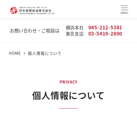
MENU
045-212-5381
横浜本社
お問い合わせ・ご相談は
03-5419-2800
東京支店
HOME
個人情報について
PRIVACY
個人情報について